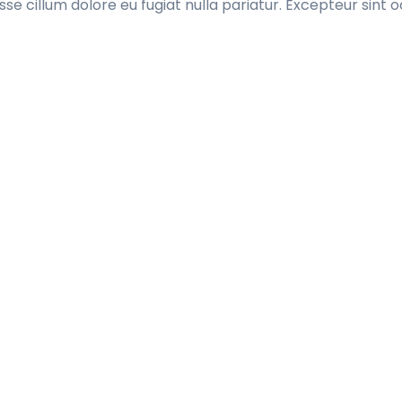
esse cillum dolore eu fugiat nulla pariatur. Excepteur sint