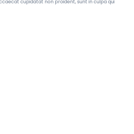
 occaecat cupidatat non proident, sunt in culpa qui